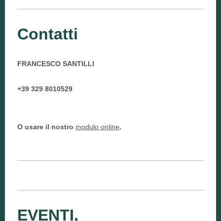
Contatti
FRANCESCO SANTILLI
+39 329 8010529
O usare il nostro
modulo online
.
EVENTI,