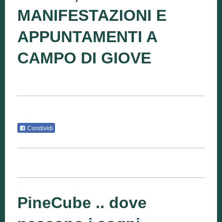
MANIFESTAZIONI E
APPUNTAMENTI A
CAMPO DI GIOVE
Condividi
PineCube .. dove